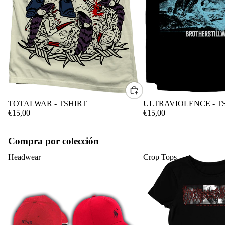
CONTACTO
TOTALWAR - TSHIRT
ULTRAVIOLENCE - T
€15,00
€15,00
Compra por colección
Headwear
Crop Tops