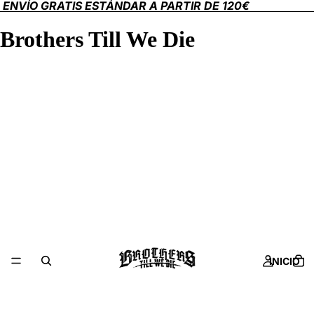
ENVÍO GRATIS ESTÁNDAR A PARTIR DE 120€
Brothers Till We Die
INICIO