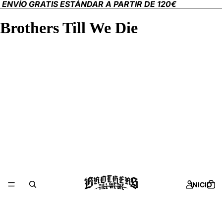
ENVÍO GRATIS ESTÁNDAR A PARTIR DE 120€
Brothers Till We Die
INICIO