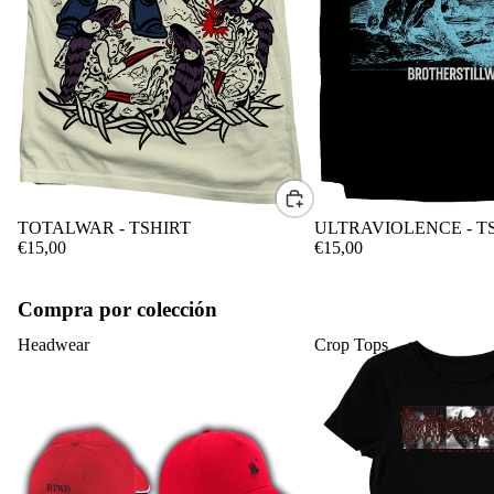
CONTACTO
TOTALWAR - TSHIRT
ULTRAVIOLENCE - T
€15,00
€15,00
Compra por colección
Headwear
Crop Tops