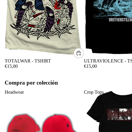
CONTACTO
TOTALWAR - TSHIRT
ULTRAVIOLENCE - T
€15,00
€15,00
Compra por colección
Headwear
Crop Tops