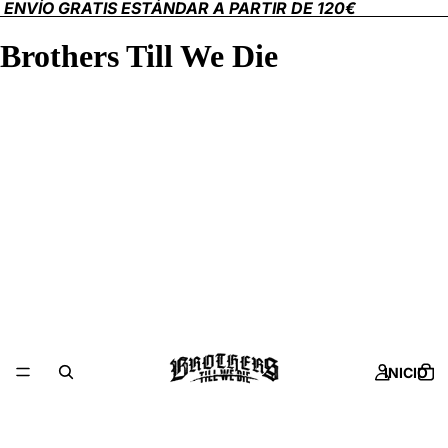
ENVÍO GRATIS ESTÁNDAR A PARTIR DE 120€
Brothers Till We Die
INICIO