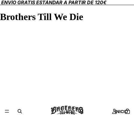
ENVÍO GRATIS ESTÁNDAR A PARTIR DE 120€
Brothers Till We Die
INICIO