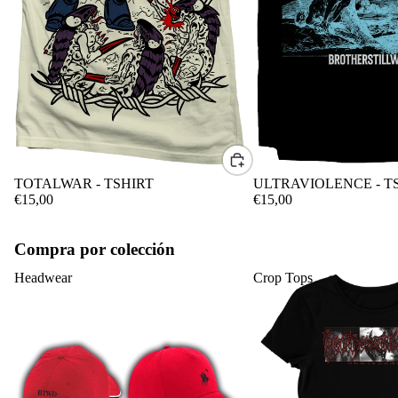
CONTACTO
TOTALWAR - TSHIRT
ULTRAVIOLENCE - T
€15,00
€15,00
Compra por colección
Headwear
Crop Tops