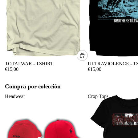
CONTACTO
TOTALWAR - TSHIRT
ULTRAVIOLENCE - T
€15,00
€15,00
Compra por colección
Headwear
Crop Tops