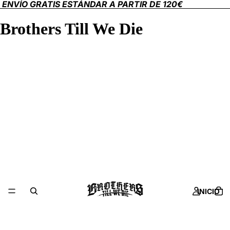
ENVÍO GRATIS ESTÁNDAR A PARTIR DE 120€
Brothers Till We Die
INICIO