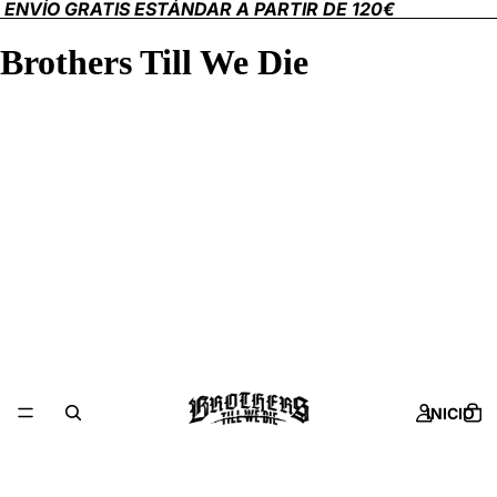
ENVÍO GRATIS ESTÁNDAR A PARTIR DE 120€
Brothers Till We Die
INICIO