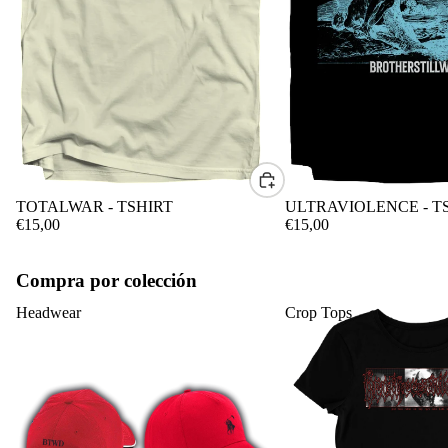
CONTACTO
TOTALWAR - TSHIRT
ULTRAVIOLENCE - T
€15,00
€15,00
Compra por colección
Headwear
Crop Tops