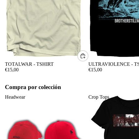
CONTACTO
TOTALWAR - TSHIRT
ULTRAVIOLENCE - T
€15,00
€15,00
Compra por colección
Headwear
Crop Tops