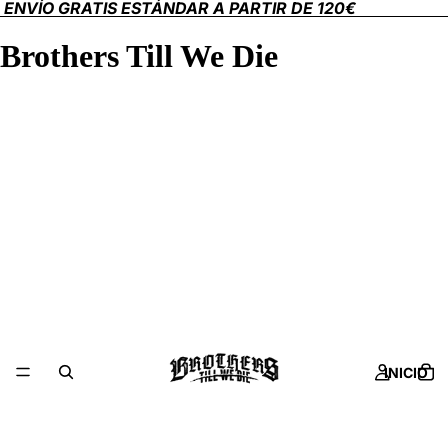
ENVÍO GRATIS ESTÁNDAR A PARTIR DE 120€
Brothers Till We Die
INICIO