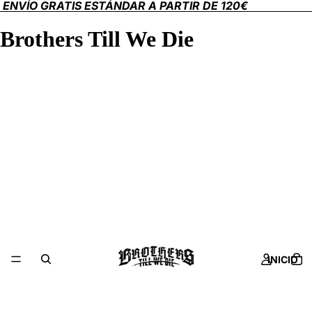
ENVÍO GRATIS ESTÁNDAR A PARTIR DE 120€
Brothers Till We Die
INICIO