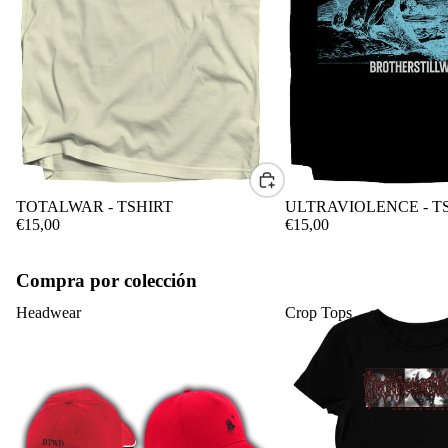
CONTACTO
TOTALWAR - TSHIRT
ULTRAVIOLENCE - T
€15,00
€15,00
Compra por colección
Headwear
Crop Tops