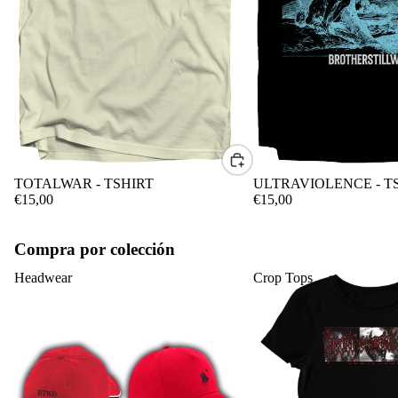
CONTACTO
TOTALWAR - TSHIRT
ULTRAVIOLENCE - T
€15,00
€15,00
Compra por colección
Headwear
Crop Tops