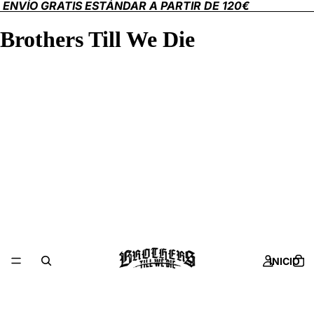
ENVÍO GRATIS ESTÁNDAR A PARTIR DE 120€
Brothers Till We Die
INICIO